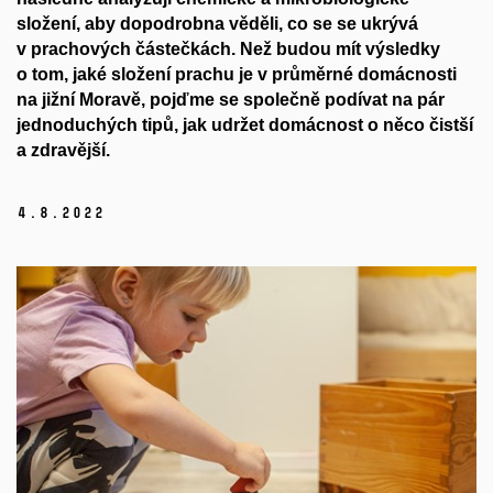
složení, aby dopodrobna věděli, co se se ukrývá
v prachových částečkách. Než budou mít výsledky
o tom, jaké složení prachu je v průměrné domácnosti
na jižní Moravě, pojďme se společně podívat na pár
jednoduchých tipů, jak udržet domácnost o něco čistší
a zdravější.
4.
8.
2022