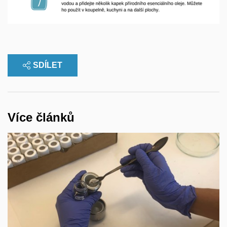
SDÍLET
Více článků