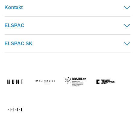
Kontakt
ELSPAC
ELSPAC SK