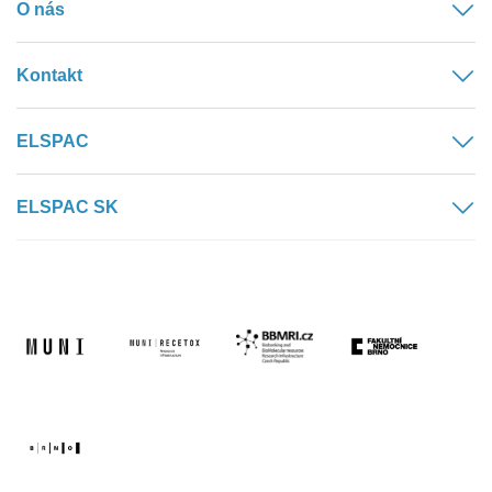
O nás
Kontakt
ELSPAC
ELSPAC SK