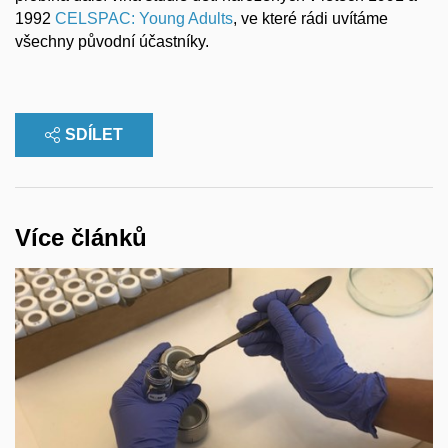
1992
CELSPAC: Young Adults
, ve které rádi uvítáme
všechny původní účastníky.
SDÍLET
Více článků