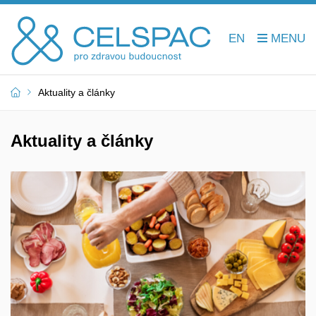
EN
Aktuality a články
Aktuality a články