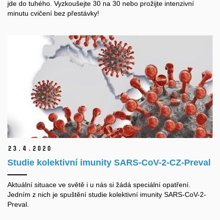
jde do tuhého. Vyzkoušejte 30 na 30 nebo prožijte intenzivní
minutu cvičení bez přestávky!
23.
4.
2020
Studie kolektivní imunity SARS-CoV-2-CZ-Preval
Aktuální situace ve světě i u nás si žádá speciální opatření.
Jedním z nich je spuštění studie kolektivní imunity SARS-CoV-2-
Preval.