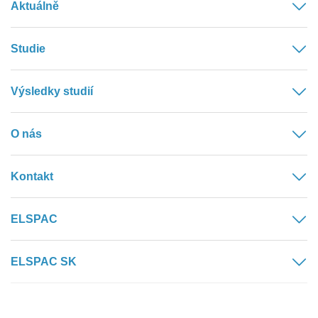
Aktuálně
Studie
Výsledky studií
O nás
Kontakt
ELSPAC
ELSPAC SK