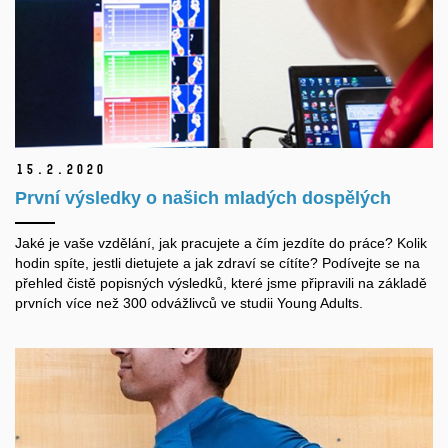
15.
2.
2020
První výsledky o našich mladých dospělých
Jaké je vaše vzdělání, jak pracujete a čím jezdíte do práce? Kolik
hodin spíte, jestli dietujete a jak zdraví se cítíte? Podívejte se na
přehled čistě popisných výsledků, které jsme připravili na základě
prvních více než 300 odvážlivců ve studii Young Adults.