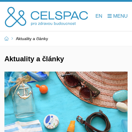
EN
Aktuality a články
Aktuality a články