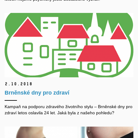
2.
10.
2018
Brněnské dny pro zdraví
Kampaň na podporu zdravého životního stylu – Brněnské dny pro
zdraví letos oslavila 24 let. Jaká byla z našeho pohledu?