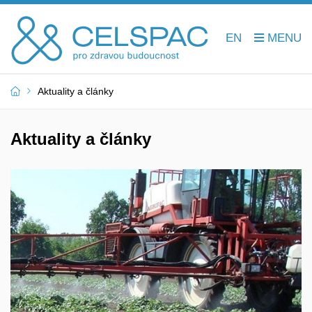
EN
Aktuality a články
Aktuality a články