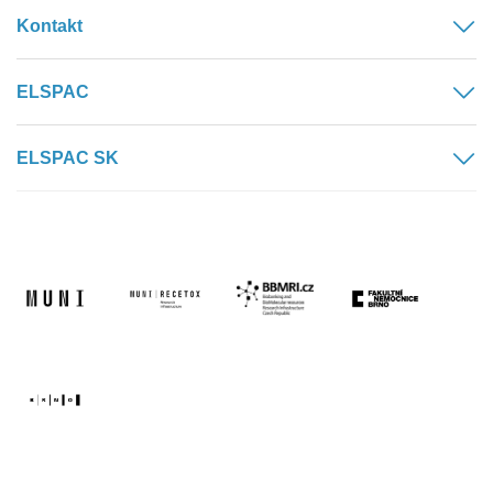
Kontakt
ELSPAC
ELSPAC SK