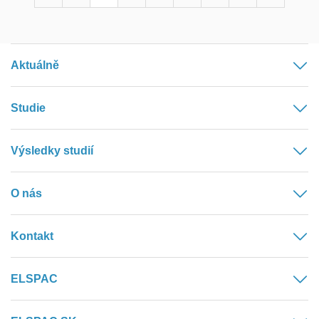
Aktuálně
Studie
Výsledky studií
O nás
Kontakt
ELSPAC