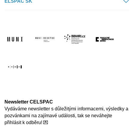
ELSPAC SK
Newsletter CELSPAC
Vydáváme newsletter s důležitými informacemi, výsledky a
pozvánkami na zajímavé události, tak se neváhejte
přihlásit k odběru! 💌