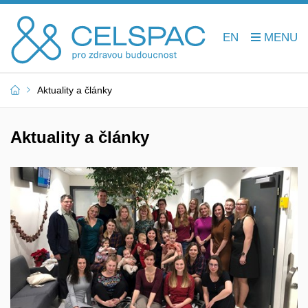
EN
Aktuality a články
Aktuality a články