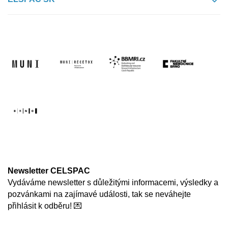
Newsletter CELSPAC
Vydáváme newsletter s důležitými informacemi, výsledky a
pozvánkami na zajímavé události, tak se neváhejte
přihlásit k odběru! 💌