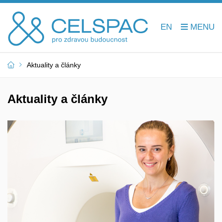
EN
Aktuality a články
Aktuality a články