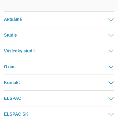
Aktuálně
Studie
Výsledky studií
O nás
Kontakt
ELSPAC
ELSPAC SK